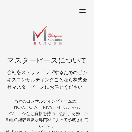
マスターピースについて
会社をステップアップするためのビジ
ネスコンサルティングことなら株式会
社マスターピースにお任せください。
当社のコンサルティングチームは、
HKICPA、CFA、HKICS、MHKIS、RPS、
FRM、CPVなど資格を持つ、会計、財務、不
動産の経験豊富な専門家によって形成されて
います。