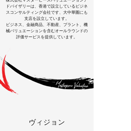
株式会社マスターピースバリュエーションア
ドバイザリーは、香港で設立しているビジネ
スコンサルティング会社です、大中華圏にも
支店を設立しています。
ビジネス、金融商品、不動産、プラント、機
械バリュエーションを含むオールラウンドの
評価サービスを提供しています。
ヴィジョン